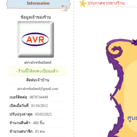
Information
ประกาศจากทางร้าน
ข้อมูลเจ้าของร้าน
airvalvethailand
- ร้านนี้ได้ลงทะเบียนแล้ว -
ติดต่อเจ้าบ้าน
airvalvethailand@gmail.com
เบอร์ติดต่อ
: 0879744449
เปิดเมื่อวันที่
: 01/10/2012
ปรับปรุงล่าสุด
: 05/03/2025
จำนวนสินค้า
: 486 ชิ้น
จำนวนสมาชิก
: 83 คน