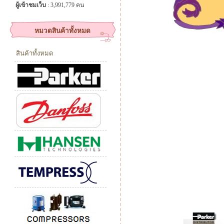
ผู้เข้าชมเว็บ
: 3,991,779 คน
หมวดสินค้าทั้งหมด
สินค้าทั้งหมด