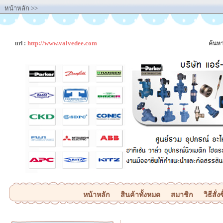
หน้าหลัก
>>
http://www.valvedee.com
url :
ค้นหา
หน้าหลัก
สินค้าทั้งหมด
สมาชิก
วิธีสั่