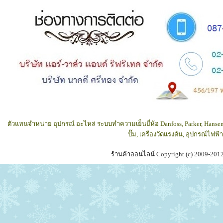
ตัวแทนจำหน่าย อุปกรณ์ อะไหล่ ระบบทำความเย็นยี่ห้อ Danfoss, Parker, Hansen
ปั๊ม, เครื่องวัดแรงดัน, อุปกรณ์ไฟ
ร้านค้าออนไลน์
Copyright (c) 2009-201