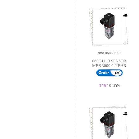
รหัส 060G1113
060G1113 SENSOR
MBS 3000 0-1 BAR
ราคา
0
บาท