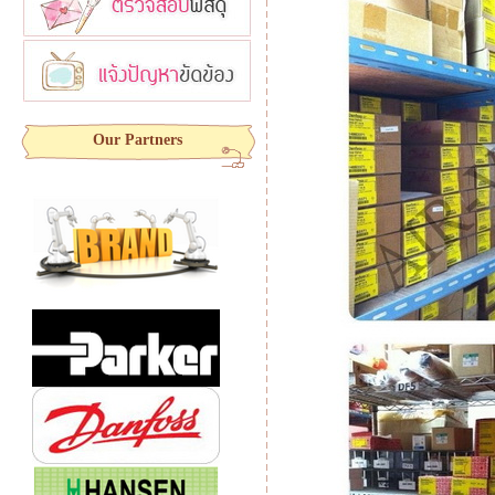
Our Partners