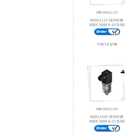
รหัส 060G1125
060G1125 SENSOR
MBS 3000 0-10 BAR
ราคา
0
บาท
รหัส 060G1430
060G1430 SENSOR
MBS 3000 0-25 BAR