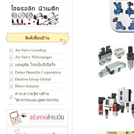
ลิงค์เพื่อนบ้าน
Air-Valve Lnwshop
Air-Valve Yellowpages
แสงอุทัย โปรเอ็นจิเนียริ่ง
Parker Hannifin Corporation
Danfoss Group Global
Direct Industry
สาระความรู้ทางด้าน
วิศวกรรมและอุตสาหกรรม