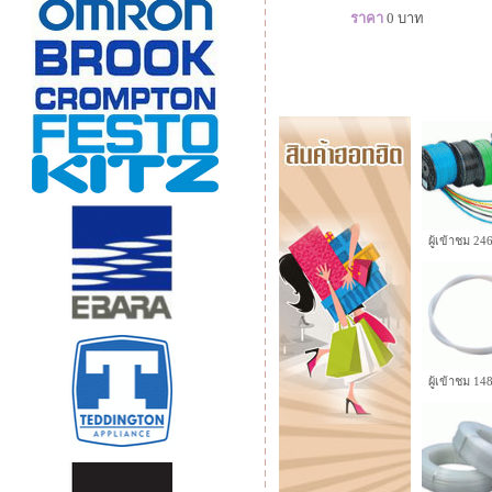
ราคา
0
บาท
ผู้เข้าชม 2
ผู้เข้าชม 1